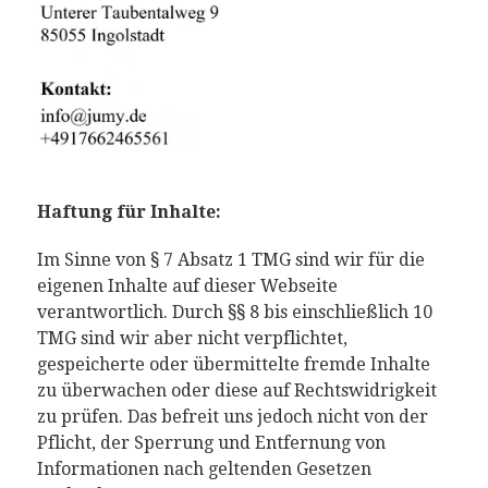
Haftung für Inhalte:
Im Sinne von § 7 Absatz 1 TMG sind wir für die
eigenen Inhalte auf dieser Webseite
verantwortlich. Durch §§ 8 bis einschließlich 10
TMG sind wir aber nicht verpflichtet,
gespeicherte oder übermittelte fremde Inhalte
zu überwachen oder diese auf Rechtswidrigkeit
zu prüfen. Das befreit uns jedoch nicht von der
Pflicht, der Sperrung und Entfernung von
Informationen nach geltenden Gesetzen