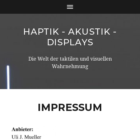
HAPTIK - AKUSTIK -
DISPLAYS
Die Welt der taktilen und visuellen
Wahrnehmung
IMPRESSUM